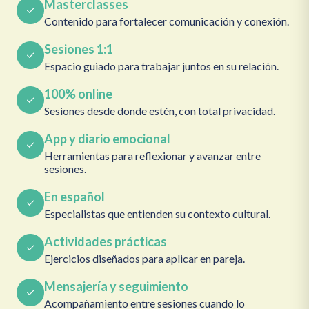
Masterclasses
Contenido para fortalecer comunicación y conexión.
Sesiones 1:1
Espacio guiado para trabajar juntos en su relación.
100% online
Sesiones desde donde estén, con total privacidad.
App y diario emocional
Herramientas para reflexionar y avanzar entre
sesiones.
En español
Especialistas que entienden su contexto cultural.
Actividades prácticas
Ejercicios diseñados para aplicar en pareja.
Mensajería y seguimiento
Acompañamiento entre sesiones cuando lo