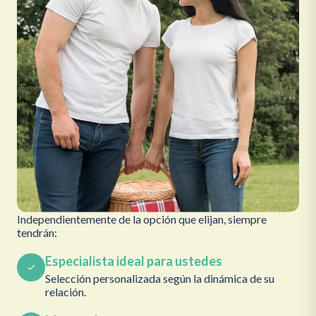
Independientemente de la opción que elijan, siempre
tendrán:
Especialista ideal para ustedes
Selección personalizada según la dinámica de su
relación.