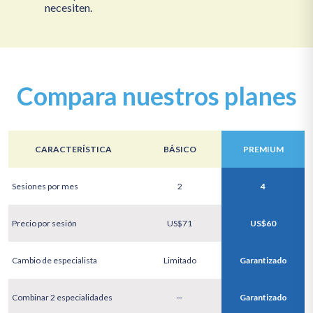
necesiten.
Compara nuestros planes
CARACTERÍSTICA
BÁSICO
PREMIUM
Sesiones por mes
2
4
Precio por sesión
US$71
US$60
Cambio de especialista
Limitado
Garantizado
Combinar 2 especialidades
—
Garantizado