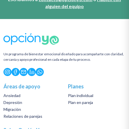
alguien del equipo
Un programa de bienestar emocional diseñado para acompañarte con claridad,
cercanía y apoyo profesional en cada etapa de tu proceso.
Áreas de apoyo
Planes
Ansiedad
Plan individual
Depresión
Plan en pareja
Migración
Relaciones de parejas