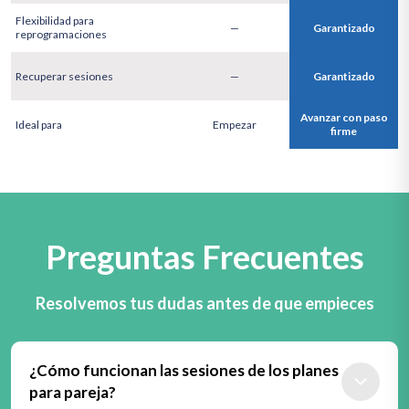
Flexibilidad para
—
Garantizado
reprogramaciones
Recuperar sesiones
—
Garantizado
Avanzar con paso
Ideal para
Empezar
firme
Preguntas Frecuentes
Resolvemos tus dudas antes de que empieces
¿Cómo funcionan las sesiones de los planes
para pareja?