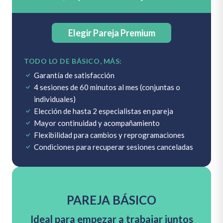
Elegir Pareja Premium
TODO LO DE BÁSICO, MÁS:
Garantía de satisfacción
4 sesiones de 60 minutos al mes (conjuntas o
individuales)
Elección de hasta 2 especialistas en pareja
Mayor continuidad y acompañamiento
Flexibilidad para cambios y reprogramaciones
Condiciones para recuperar sesiones canceladas
PAREJA BÁSICO
Ideal para empezar a trabajar juntos