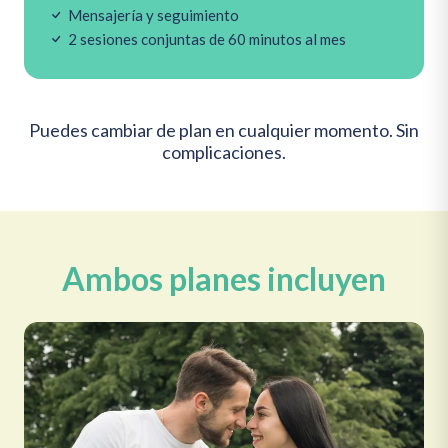
Mensajería y seguimiento
2 sesiones conjuntas de 60 minutos al mes
Puedes cambiar de plan en cualquier momento. Sin
complicaciones.
Ambos planes incluyen