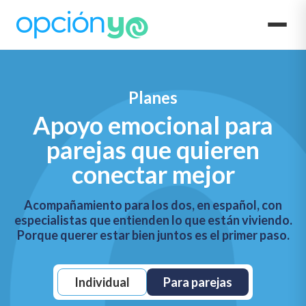
Planes
Apoyo emocional para
parejas
que quieren
conectar mejor
Acompañamiento para los dos, en español, con
especialistas que entienden lo que están viviendo.
Porque querer estar bien juntos es el primer paso.
Individual
Para parejas