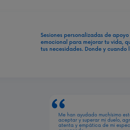
Sesiones personalizadas de apoyo
emocional para mejorar tu vida, q
tus necesidades. Donde y cuando l
Me han ayudado muchísimo est
aceptar y superar mi duelo, ag
atenta y empática de mi especi