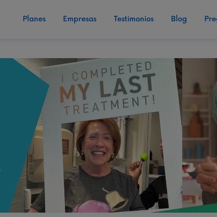
Planes
Empresas
Testimonios
Blog
Pre