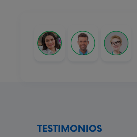
TESTIMONIOS