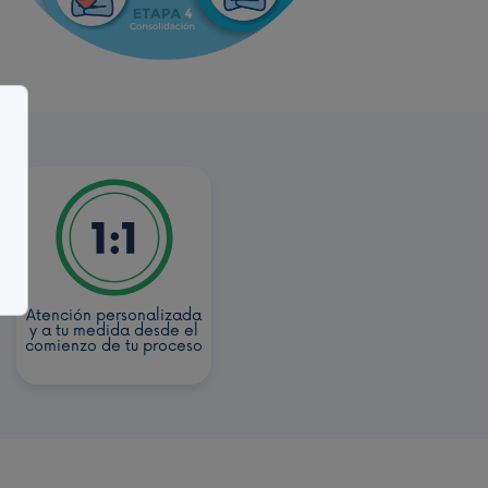
Atención personalizada
y a tu medida desde el
comienzo de tu proceso