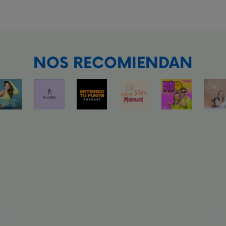
NOS RECOMIENDAN
Previous
Ne