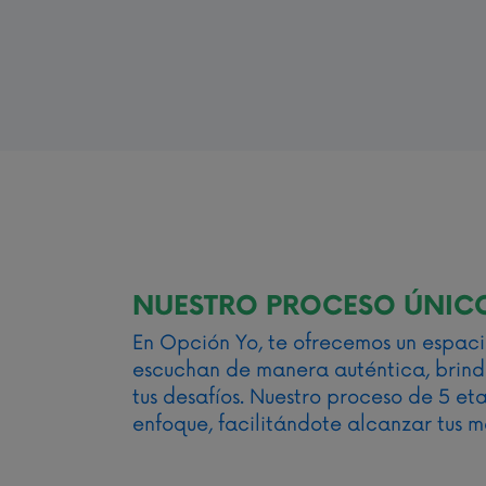
NUESTRO PROCESO ÚNIC
En Opción Yo, te ofrecemos un espac
escuchan de manera auténtica, brind
tus desafíos. Nuestro proceso de 5 e
enfoque, facilitándote alcanzar tus 