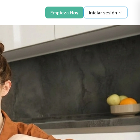
Empieza Hoy
Iniciar sesión