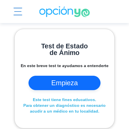
Test de Estado
de Ánimo
En este breve test te ayudamos a entenderte
Empieza
Este test tiene fines educativos.
Para obtener un diagnóstico es necesario
acudir a un médico en tu localidad.