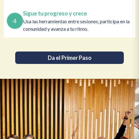
Sigue tu progreso y crece
4
Usa las herramientas entre sesiones, participa en la
comunidad y avanza a tu ritmo.
Da el Primer Paso