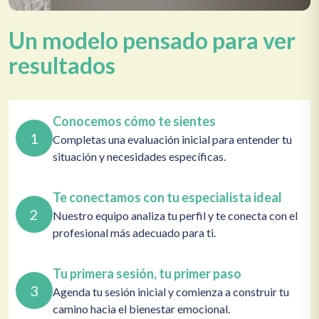
Un modelo pensado para ver
resultados
Conocemos cómo te sientes
1
Completas una evaluación inicial para entender tu
situación y necesidades específicas.
Te conectamos con tu especialista ideal
2
Nuestro equipo analiza tu perfil y te conecta con el
profesional más adecuado para ti.
Tu primera sesión, tu primer paso
3
Agenda tu sesión inicial y comienza a construir tu
camino hacia el bienestar emocional.