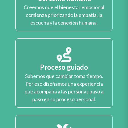
Creemos que el bienestar emocional
comienza priorizando la empatía, la
escucha y la conexión humana.
Proceso guiado
Sabemos que cambiar toma tiempo.
Por eso diseñamos una experiencia
que acompaña a las personas paso a
paso en su proceso personal.