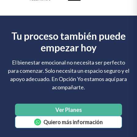
Tu proceso también puede
empezar hoy
El bienestar emocional no necesita ser perfecto
para comenzar. Solo necesita un espacio seguro y el
apoyo adecuado. En Opción Yo estamos aquí para
acompañarte.
Ver Planes
Quiero más información