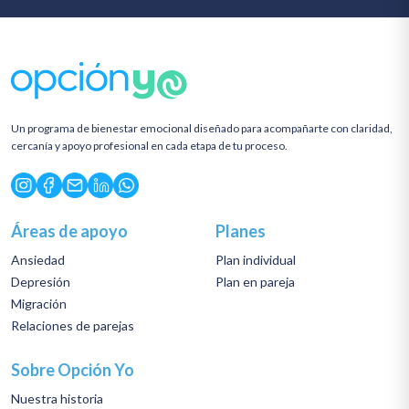
Un programa de bienestar emocional diseñado para acompañarte con claridad,
cercanía y apoyo profesional en cada etapa de tu proceso.
Áreas de apoyo
Planes
Ansiedad
Plan individual
Depresión
Plan en pareja
Migración
Relaciones de parejas
Sobre Opción Yo
Nuestra historia