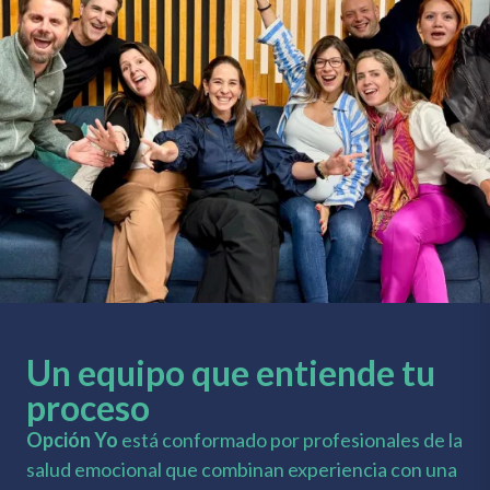
Un equipo que entiende tu
proceso
Opción Yo
está conformado por profesionales de la
salud emocional que combinan experiencia con una