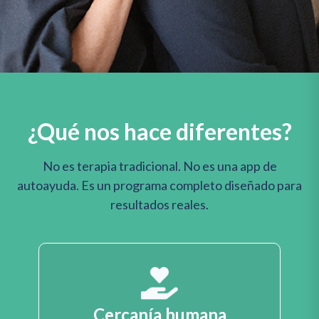
¿Qué nos hace diferentes?
No es terapia tradicional. No es una app de
autoayuda. Es un programa completo diseñado para
resultados reales.
Cercanía humana