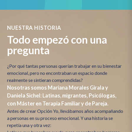
NUESTRA HISTORIA
Todo empezó con una
pregunta
¿Por qué tantas personas querían trabajar en su bienestar
emocional, pero no encontraban un espacio donde
realmente se sintieran comprendidas?
Nosotras somos Mariana Morales Girala y
Daniela Sichel: Latinas, migrantes, Psicólogas,
con Máster en Terapia Familiar y de Pareja.
Antes de crear Opción Yo, llevábamos años acompañando
a personas en su proceso emocional. Y una historia se
repetía una y otra vez: