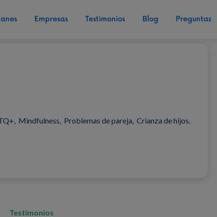
lanes
Empresas
Testimonios
Blog
Preguntas
TQ+, Mindfulness, Problemas de pareja, Crianza de hijos.
Testimonios