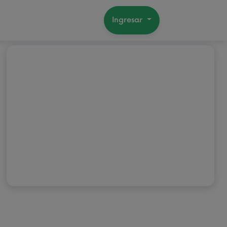
Ingresar