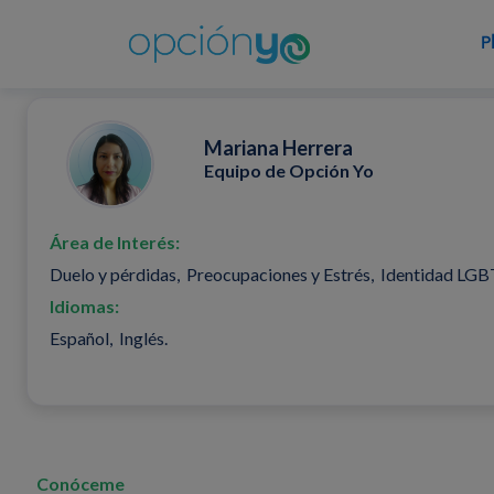
P
Mariana Herrera
Equipo de Opción Yo
Área de Interés:
Duelo y pérdidas, Preocupaciones y Estrés, Identidad LGB
Idiomas:
Español, Inglés.
Conóceme