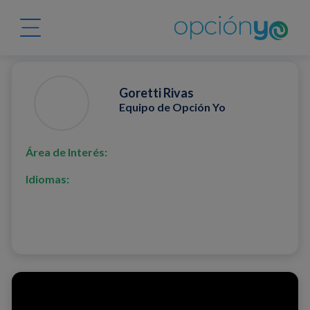
Goretti Rivas
Equipo de Opción Yo
Área de Interés:
Idiomas: