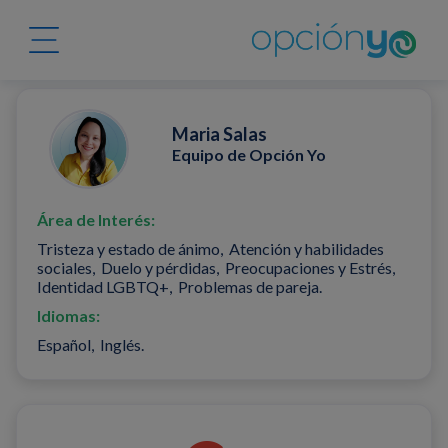
Maria Salas
Equipo de Opción Yo
Área de Interés:
Tristeza y estado de ánimo, Atención y habilidades
sociales, Duelo y pérdidas, Preocupaciones y Estrés,
Identidad LGBTQ+, Problemas de pareja.
Idiomas:
Español, Inglés.