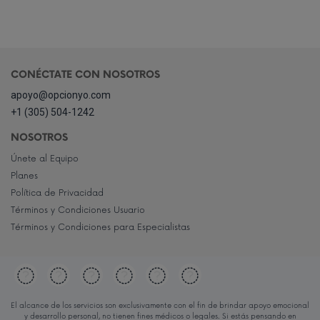
CONÉCTATE CON NOSOTROS
apoyo@opcionyo.com
+1 (305) 504-1242
NOSOTROS
Únete al Equipo
Planes
Política de Privacidad
Términos y Condiciones Usuario
Términos y Condiciones para Especialistas
El alcance de los servicios son exclusivamente con el fin de brindar apoyo emocional
y desarrollo personal, no tienen fines médicos o legales. Si estás pensando en