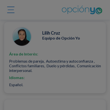
Lilih Cruz
Equipo de Opción Yo
Área de Interés:
Problemas de pareja, Autoestima y autoconfianza ,
Conflictos familiares, Duelo y pérdidas, Comunicación
interpersonal.
Idiomas:
Español.