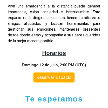
Vivir una emergencia a la distancia puede generar
impotencia, culpa, ansiedad e incertidumbre. Este
espacio está dirigido a quienes tienen familiares o
amigos afectados y buscan herramientas para
gestionar sus emociones, mantenerse presentes
desde donde están y acompañar a sus seres queridos
de la mejor manera posible.
Horarios
Domingo 12 de julio,
2:00 PM (UTC)
Reservar Espacio
Te esperamos