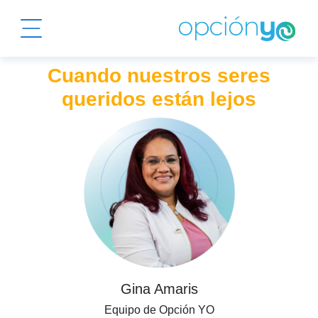
Cuando nuestros seres
queridos están lejos
Gina Amaris
Equipo de Opción YO