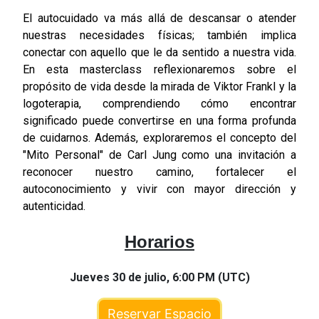
El autocuidado va más allá de descansar o atender
nuestras necesidades físicas; también implica
conectar con aquello que le da sentido a nuestra vida.
En esta masterclass reflexionaremos sobre el
propósito de vida desde la mirada de Viktor Frankl y la
logoterapia, comprendiendo cómo encontrar
significado puede convertirse en una forma profunda
de cuidarnos. Además, exploraremos el concepto del
"Mito Personal" de Carl Jung como una invitación a
reconocer nuestro camino, fortalecer el
autoconocimiento y vivir con mayor dirección y
autenticidad.
Horarios
Jueves 30 de julio,
6:00 PM (UTC)
Reservar Espacio