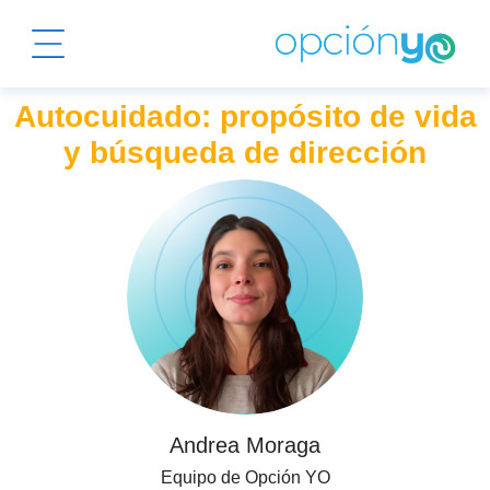
Autocuidado: propósito de vida
y búsqueda de dirección
Andrea Moraga
Equipo de Opción YO