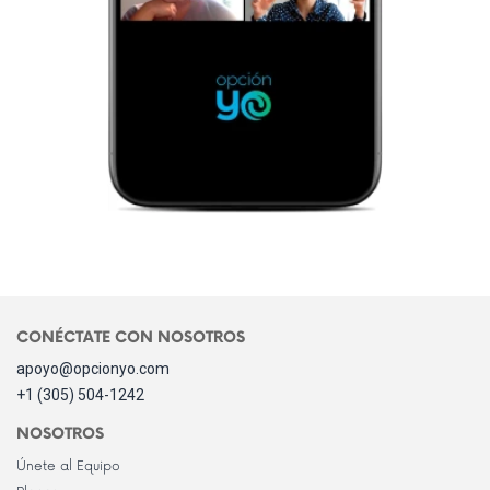
CONÉCTATE CON NOSOTROS
apoyo@opcionyo.com
+1 (305) 504-1242
NOSOTROS
Únete al Equipo