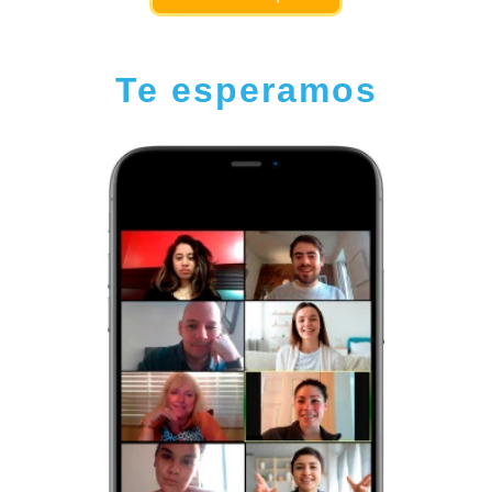
Te esperamos