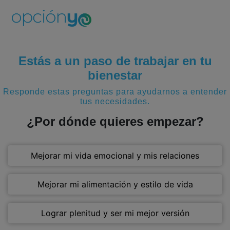
Estás a un paso de trabajar en tu
bienestar
Responde estas preguntas para ayudarnos a entender
tus necesidades.
¿Por dónde quieres empezar?
Mejorar mi vida emocional y mis relaciones
Mejorar mi alimentación y estilo de vida
Lograr plenitud y ser mi mejor versión