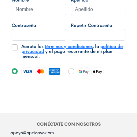
Nombre
Apellido
Contraseña
Repetir Contraseña
Acepto los
términos y condiciones
, la
política de
privacidad
y el pago recurrente de mi plan
mensual.
CONÉCTATE CON NOSOTROS
apoyo@opcionyo.com