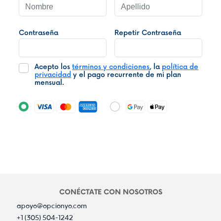
Contraseña
Repetir Contraseña
Acepto los
términos y condiciones
, la
política de
privacidad
y el pago recurrente de mi plan
mensual.
CONÉCTATE CON NOSOTROS
apoyo@opcionyo.com
+1 (305) 504-1242