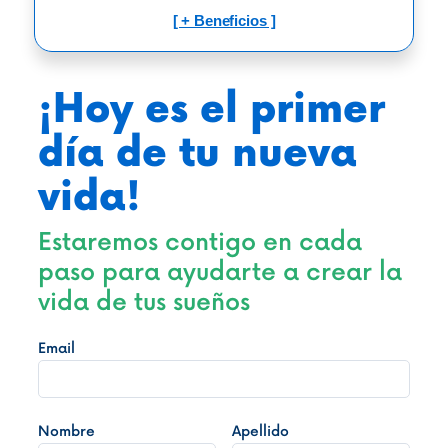
[ + Beneficios ]
¡Hoy es el primer
día de tu nueva
vida!
Estaremos contigo en cada
paso para ayudarte a crear la
vida de tus sueños
Email
Nombre
Apellido