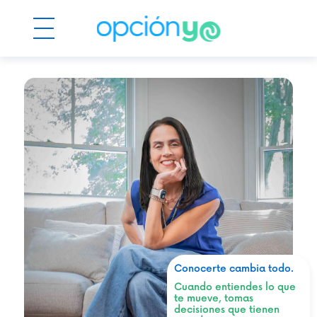
Conocerte cambia todo.
Cuando entiendes lo que
te mueve, tomas
decisiones que tienen