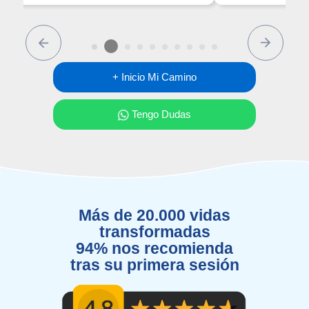
Previous
Next
+ Inicio Mi Camino
Tengo Dudas
Más de 20.000 vidas
transformadas
94% nos recomienda
tras su primera sesión