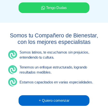
Tengo Dudas
Somos tu Compañero de Bienestar,
con los mejores especialistas
Somos latinos, te escuchamos sin prejuicios,
entendiendo tu cultura.
Tenemos un enfoque estructurado, logrando
resultados medibles.
Estamos capacitados en varias especialidades.
+ Quiero comenzar