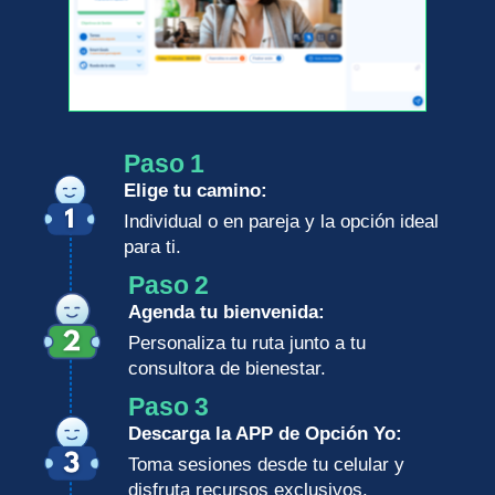
Paso 1
Elige tu camino:
Individual o en pareja y la opción ideal
para ti.
Paso 2
Agenda tu bienvenida:
Personaliza tu ruta junto a tu
consultora de bienestar.
Paso 3
Descarga la APP de Opción Yo:
Toma sesiones desde tu celular y
disfruta recursos exclusivos.