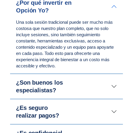
¿Por qué invertir en
Opción Yo?
Una sola sesión tradicional puede ser mucho más
costosa que nuestro plan completo, que no solo
incluye sesiones, sino también seguimiento
constante, herramientas exclusivas, acceso a
contenido especializado y un equipo para apoyarte
en cada paso. Todo esto para ofrecerte una
experiencia integral de bienestar a un costo más
accesible y efectivo.
¿Son buenos los
especialistas?
¿Es seguro
realizar pagos?
¿Es confidencial