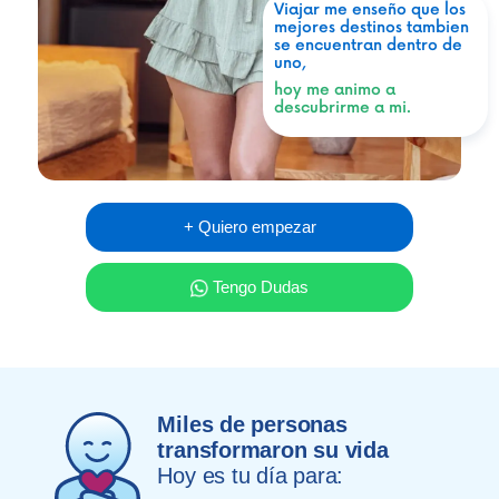
Viajar me enseño que los
mejores destinos tambien
se encuentran dentro de
uno,
hoy me animo a
descubrirme a mi.
+ Quiero empezar
Tengo Dudas
Miles de personas
transformaron su vida
Hoy es tu día para: