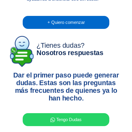
+ Quiero comenzar
¿Tienes dudas?
Nosotros respuestas
Dar el primer paso puede generar
dudas. Estas son las preguntas
más frecuentes de quienes ya lo
han hecho.
Tengo Dudas