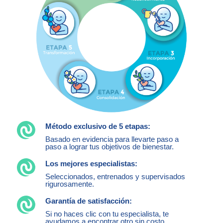
Método exclusivo de 5 etapas:
Basado en evidencia para llevarte paso a
paso a lograr tus objetivos de bienestar.
Los mejores especialistas:
Seleccionados, entrenados y supervisados
rigurosamente.
Garantía de satisfacción:
Si no haces clic con tu especialista, te
ayudamos a encontrar otro sin costo.