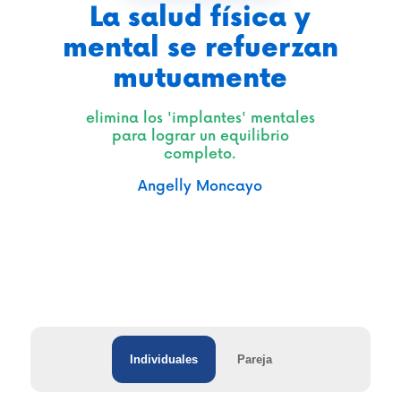
La salud física y
mental se refuerzan
mutuamente
elimina los 'implantes' mentales
para lograr un equilibrio
completo.
Angelly Moncayo
Individuales
Pareja