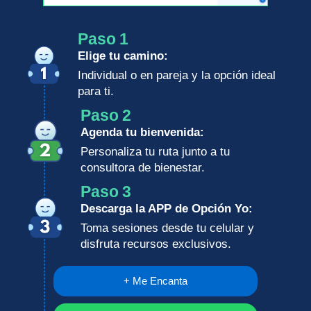
Paso 1
Elige tu camino:
Individual o en pareja y la opción ideal
para ti.
Paso 2
Agenda tu bienvenida:
Personaliza tu ruta junto a tu
consultora de bienestar.
Paso 3
Descarga la APP de Opción Yo:
Toma sesiones desde tu celular y
disfruta recursos exclusivos.
+ Me Encanta