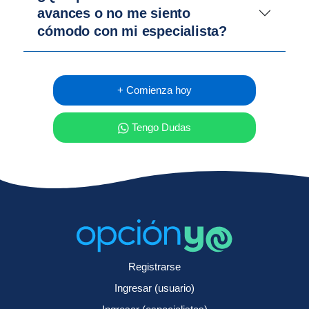
avances o no me siento
cómodo con mi especialista?
+ Comienza hoy
Tengo Dudas
Registrarse
Ingresar (usuario)