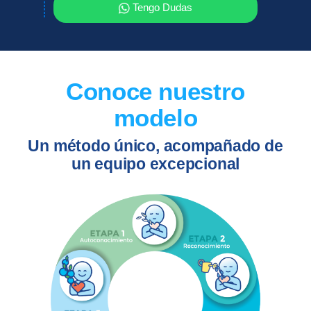
Tengo Dudas
Conoce nuestro
modelo
Un método único, acompañado de
un equipo excepcional