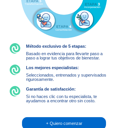
Método exclusivo de 5 etapas:
Basado en evidencia para llevarte paso a
paso a lograr tus objetivos de bienestar.
Los mejores especialistas:
Seleccionados, entrenados y supervisados
rigurosamente.
Garantía de satisfacción:
Si no haces clic con tu especialista, te
ayudamos a encontrar otro sin costo.
+ Quiero comenzar