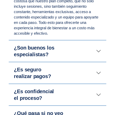
costosa que nuestro plan completo, que no solo
incluye sesiones, sino también seguimiento
constante, herramientas exclusivas, acceso a
contenido especializado y un equipo para apoyarte
en cada paso. Todo esto para ofrecerte una
experiencia integral de bienestar a un costo más
accesible y efectivo.
¿Son buenos los
especialistas?
¿Es seguro
realizar pagos?
¿Es confidencial
el proceso?
¿Qué pasa si no veo