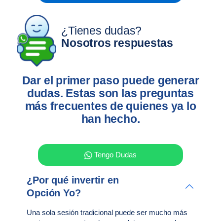
¿Tienes dudas?
Nosotros respuestas
Dar el primer paso puede generar
dudas. Estas son las preguntas
más frecuentes de quienes ya lo
han hecho.
Tengo Dudas
¿Por qué invertir en
Opción Yo?
Una sola sesión tradicional puede ser mucho más