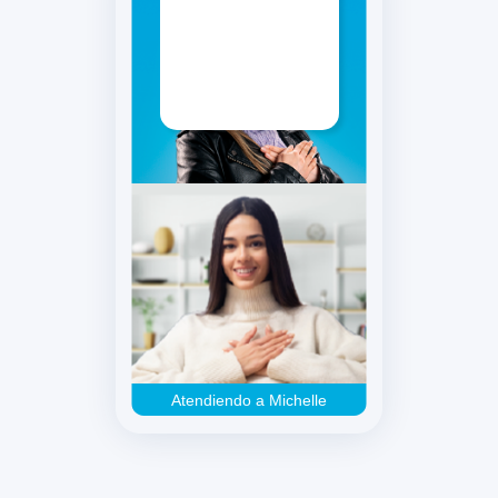
Bienestar
Atendiendo a Michelle