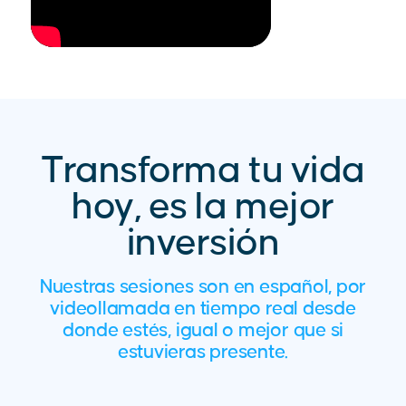
Transforma tu vida
hoy, es la mejor
inversión
Nuestras sesiones son en español, por
videollamada en tiempo real desde
donde estés, igual o mejor que si
estuvieras presente.