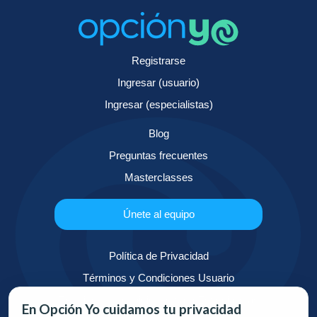
Registrarse
Ingresar (usuario)
Ingresar (especialistas)
Blog
Preguntas frecuentes
Masterclasses
Únete al equipo
Política de Privacidad
Términos y Condiciones Usuario
Términos y Condiciones para Especialistas
En Opción Yo cuidamos tu privacidad