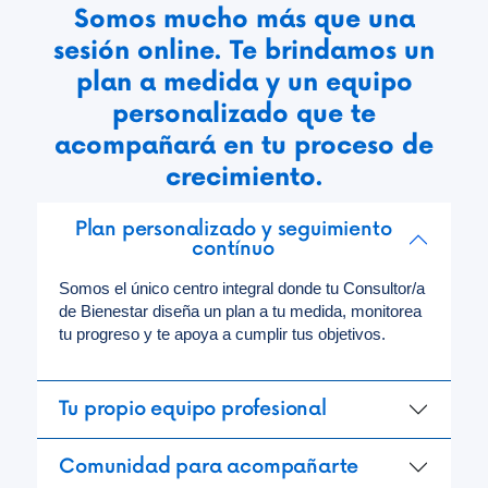
Somos mucho más que una
sesión online. Te brindamos un
plan a medida y un equipo
personalizado que te
acompañará en tu proceso de
crecimiento.
Plan personalizado y seguimiento
contínuo
Somos el único centro integral donde tu Consultor/a
de Bienestar diseña un plan a tu medida, monitorea
tu progreso y te apoya a cumplir tus objetivos.
Tu propio equipo profesional
Comunidad para acompañarte