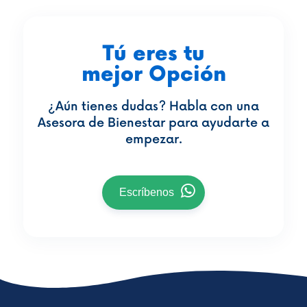
Tú eres tu
mejor Opción
¿Aún tienes dudas? Habla con una
Asesora de Bienestar para ayudarte a
empezar.
Escríbenos