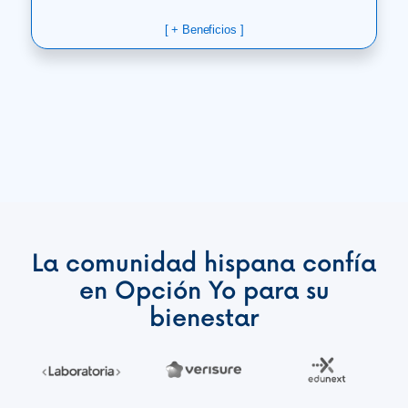
[ + Beneficios ]
La comunidad hispana confía
en Opción Yo para su
bienestar