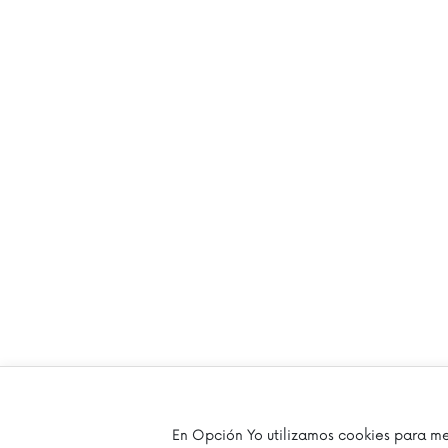
En Opción Yo utilizamos cookies para me