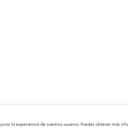
jorar la experiencia de nuestros usuarios. Puedes obtener más in