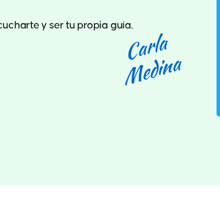
ucharte y ser tu propia guía.
Carla
Medina