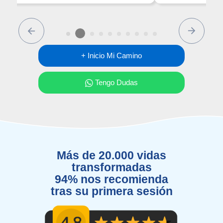
Previous
Next
+ Inicio Mi Camino
Tengo Dudas
Más de 20.000 vidas
transformadas
94% nos recomienda
tras su primera sesión