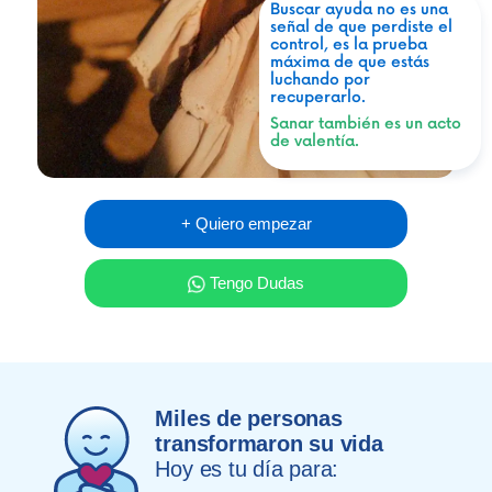
Buscar ayuda no es una
señal de que perdiste el
control, es la prueba
máxima de que estás
luchando por
recuperarlo.
Sanar también es un acto
de valentía.
+ Quiero empezar
Tengo Dudas
Miles de personas
transformaron su vida
Hoy es tu día para: