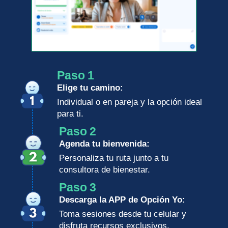
Paso 1
Elige tu camino:
Individual o en pareja y la opción ideal
para ti.
Paso 2
Agenda tu bienvenida:
Personaliza tu ruta junto a tu
consultora de bienestar.
Paso 3
Descarga la APP de Opción Yo:
Toma sesiones desde tu celular y
disfruta recursos exclusivos.