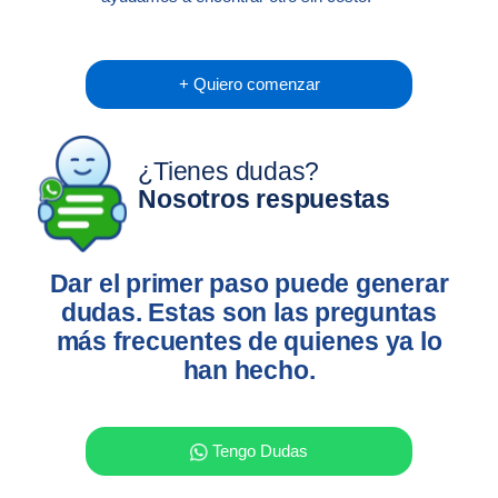
+ Quiero comenzar
¿Tienes dudas?
Nosotros respuestas
Dar el primer paso puede generar
dudas. Estas son las preguntas
más frecuentes de quienes ya lo
han hecho.
Tengo Dudas