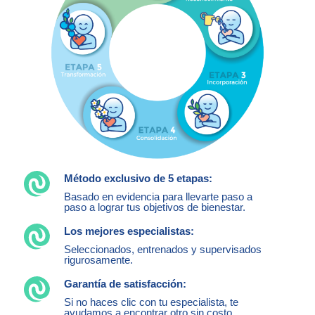
Método exclusivo de 5 etapas:
Basado en evidencia para llevarte paso a
paso a lograr tus objetivos de bienestar.
Los mejores especialistas:
Seleccionados, entrenados y supervisados
rigurosamente.
Garantía de satisfacción:
Si no haces clic con tu especialista, te
ayudamos a encontrar otro sin costo.