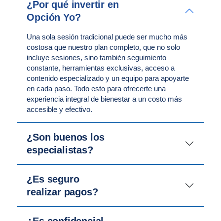
¿Por qué invertir en
Opción Yo?
Una sola sesión tradicional puede ser mucho más
costosa que nuestro plan completo, que no solo
incluye sesiones, sino también seguimiento
constante, herramientas exclusivas, acceso a
contenido especializado y un equipo para apoyarte
en cada paso. Todo esto para ofrecerte una
experiencia integral de bienestar a un costo más
accesible y efectivo.
¿Son buenos los
especialistas?
¿Es seguro
realizar pagos?
¿Es confidencial