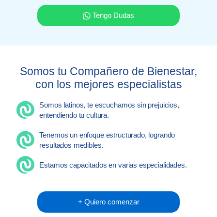
Tengo Dudas
Somos tu Compañero de Bienestar,
con los mejores especialistas
Somos latinos, te escuchamos sin prejuicios,
entendiendo tu cultura.
Tenemos un enfoque estructurado, logrando
resultados medibles.
Estamos capacitados en varias especialidades.
+ Quiero comenzar