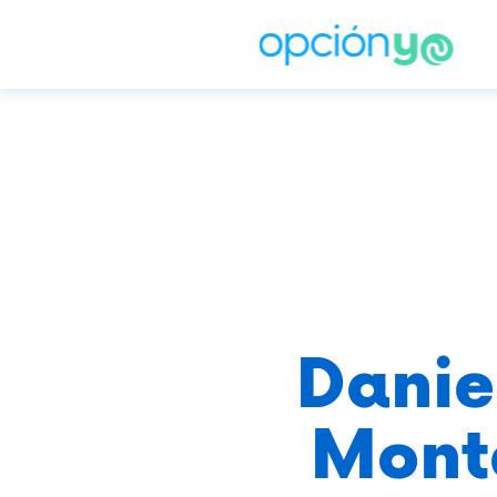
Danie
Mont