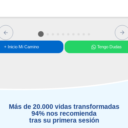
Previous
Ne
+ Inicio Mi Camino
Tengo Dudas
Más de 20.000 vidas transformadas
94% nos recomienda
tras su primera sesión