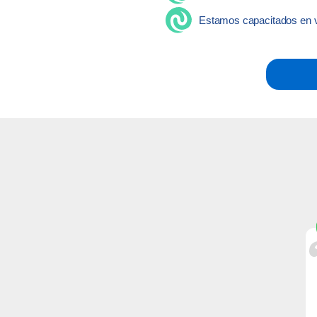
Estamos capacitados en v