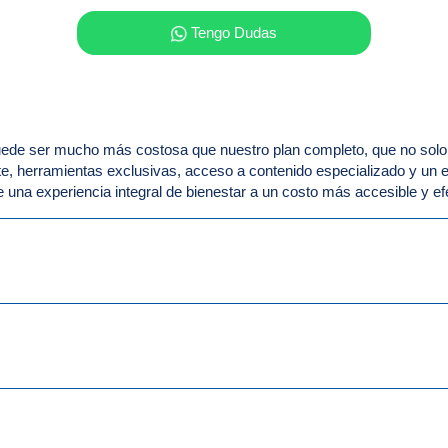
Tengo Dudas
puede ser mucho más costosa que nuestro plan completo, que no solo 
e, herramientas exclusivas, acceso a contenido especializado y un 
e una experiencia integral de bienestar a un costo más accesible y ef