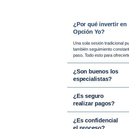
¿Por qué invertir en
Opción Yo?
Una sola sesión tradicional 
también seguimiento constant
paso. Todo esto para ofrecert
¿Son buenos los
especialistas?
¿Es seguro
realizar pagos?
¿Es confidencial
el proceso?