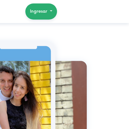
Ingresar