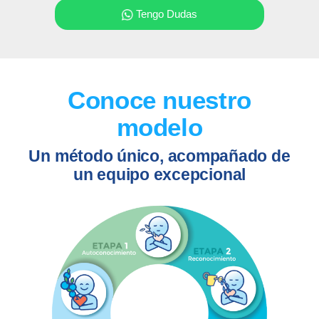
Tengo Dudas
Conoce nuestro
modelo
Un método único, acompañado de
un equipo excepcional