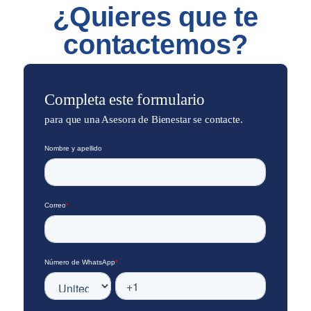
¿Quieres que te
contactemos?
Completa este formulario
para que una Asesora de Bienestar se contacte.