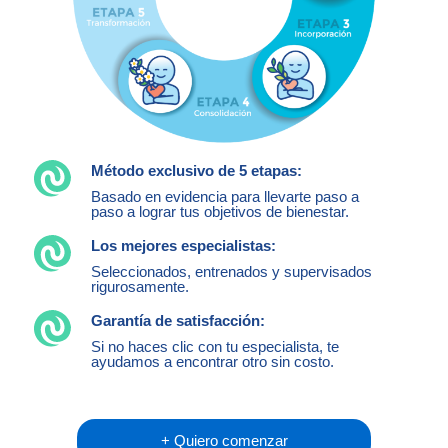
Método exclusivo de 5 etapas:
Basado en evidencia para llevarte paso a
paso a lograr tus objetivos de bienestar.
Los mejores especialistas:
Seleccionados, entrenados y supervisados
rigurosamente.
Garantía de satisfacción:
Si no haces clic con tu especialista, te
ayudamos a encontrar otro sin costo.
+ Quiero comenzar