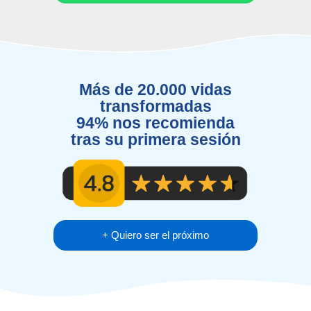
Más de 20.000 vidas
transformadas
94% nos recomienda
tras su primera sesión
+ Quiero ser el próximo