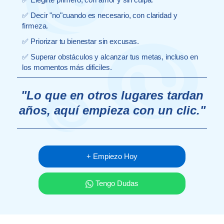
✅ Decir "no"cuando es necesario, con claridad y
firmeza.
✅ Priorizar tu bienestar sin excusas.
✅ Superar obstáculos y alcanzar tus metas, incluso en
los momentos más difíciles.
"Lo que en otros lugares tardan
años, aquí empieza con un clic."
+ Empiezo Hoy
Tengo Dudas