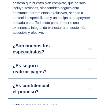
costosa que nuestro plan completo, que no solo
incluye sesiones, sino también seguimiento
constante, herramientas exclusivas, acceso a
contenido especializado y un equipo para apoyarte
en cada paso. Todo esto para ofrecerte una
experiencia integral de bienestar a un costo más
accesible y efectivo.
¿Son buenos los
especialistas?
¿Es seguro
realizar pagos?
¿Es confidencial
el proceso?