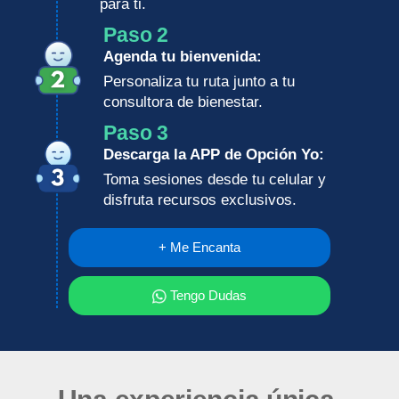
para ti.
Paso 2
Agenda tu bienvenida:
Personaliza tu ruta junto a tu
consultora de bienestar.
Paso 3
Descarga la APP de Opción Yo:
Toma sesiones desde tu celular y
disfruta recursos exclusivos.
+ Me Encanta
Tengo Dudas