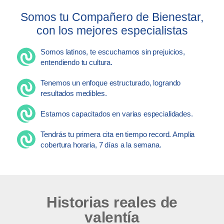
Somos tu Compañero de Bienestar,
con los mejores especialistas
Somos latinos, te escuchamos sin prejuicios,
entendiendo tu cultura.
Tenemos un enfoque estructurado, logrando
resultados medibles.
Estamos capacitados en varias especialidades.
Tendrás tu primera cita en tiempo record. Amplia
cobertura horaria, 7 días a la semana.
Historias reales de
valentía