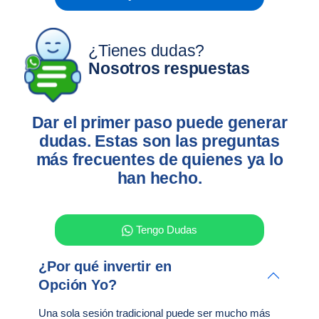
¿Tienes dudas?
Nosotros respuestas
Dar el primer paso puede generar
dudas. Estas son las preguntas
más frecuentes de quienes ya lo
han hecho.
Tengo Dudas
¿Por qué invertir en
Opción Yo?
Una sola sesión tradicional puede ser mucho más