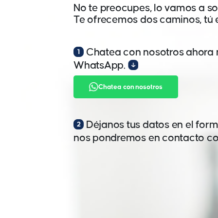
No te preocupes, lo vamos a so
Te ofrecemos dos caminos, tú e
Chatea con nosotros ahora 
WhatsApp.
Chatea con nosotros
Déjanos tus datos en el form
nos pondremos en contacto co