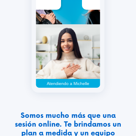
Atendiendo a Michelle
Somos mucho más que una
sesión online. Te brindamos un
plan a medida y un equipo