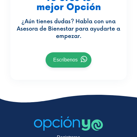
mejor Opción
¿Aún tienes dudas? Habla con una
Asesora de Bienestar para ayudarte a
empezar.
Escríbenos