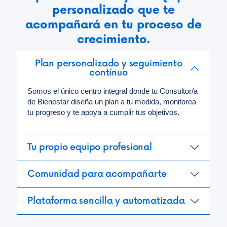
personalizado que te
acompañará en tu proceso de
crecimiento.
Plan personalizado y seguimiento
contínuo
Somos el único centro integral donde tu Consultor/a
de Bienestar diseña un plan a tu medida, monitorea
tu progreso y te apoya a cumplir tus objetivos.
Tu propio equipo profesional
Comunidad para acompañarte
Plataforma sencilla y automatizada