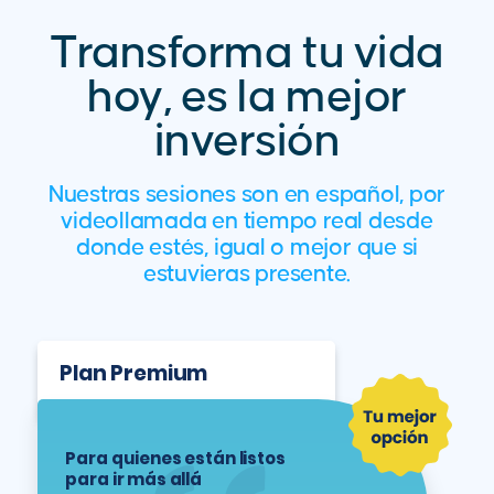
Transforma tu vida
hoy, es la mejor
inversión
Nuestras sesiones son en español, por
videollamada en tiempo real desde
donde estés, igual o mejor que si
estuvieras presente.
Plan Premium
Para quienes están listos
para ir más allá