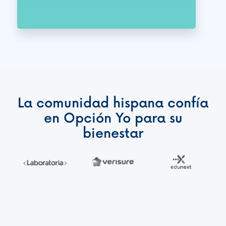
La comunidad hispana confía
en Opción Yo para su
bienestar