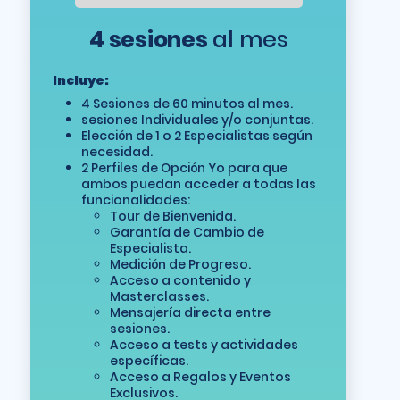
4 sesiones
al mes
Incluye:
4 Sesiones de 60 minutos al mes.
sesiones Individuales y/o conjuntas.
Elección de 1 o 2 Especialistas según
necesidad.
2 Perfiles de Opción Yo para que
ambos puedan acceder a todas las
funcionalidades:
Tour de Bienvenida.
Garantía de Cambio de
Especialista.
Medición de Progreso.
Acceso a contenido y
Masterclasses.
Mensajería directa entre
sesiones.
Acceso a tests y actividades
específicas.
Acceso a Regalos y Eventos
Exclusivos.