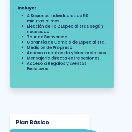
Incluye:
4 Sesiones individuales de 50
minutos al mes.
Elección de 1 o 2 Especialistas según
necesidad.
Tour de Bienvenida.
Garantía de Cambio de Especialista.
Medición de Progreso.
Acceso a contenido y Masterclasses.
Mensajería directa entre sesiones.
Acceso a Regalos y Eventos
Exclusivos.
Plan Básico