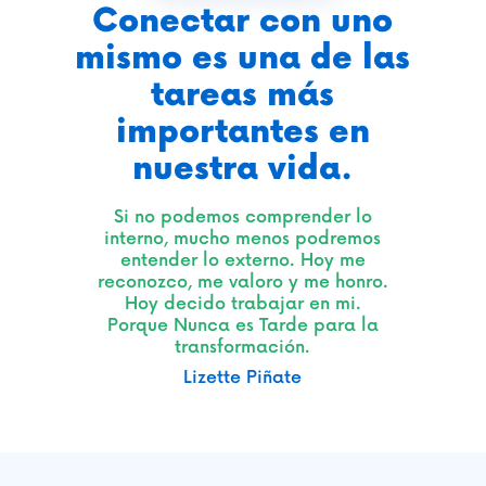
Conectar con uno
mismo es una de las
tareas más
importantes en
nuestra vida.
Si no podemos comprender lo
interno, mucho menos podremos
entender lo externo. Hoy me
reconozco, me valoro y me honro.
Hoy decido trabajar en mi.
Porque Nunca es Tarde para la
transformación.
Lizette Piñate