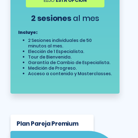
ELIJO
ESTA OPCIÓN
2 sesiones
al mes
Incluye:
2 Sesiones individuales de 50
minutos al mes.
Elección de 1 Especialista.
Tour de Bienvenida.
Garantía de Cambio de Especialista.
Medición de Progreso.
Acceso a contenido y Masterclasses.
Plan Pareja Premium