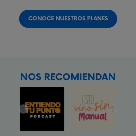
CONOCE NUESTROS PLANES
NOS RECOMIENDAN
Previous
Next