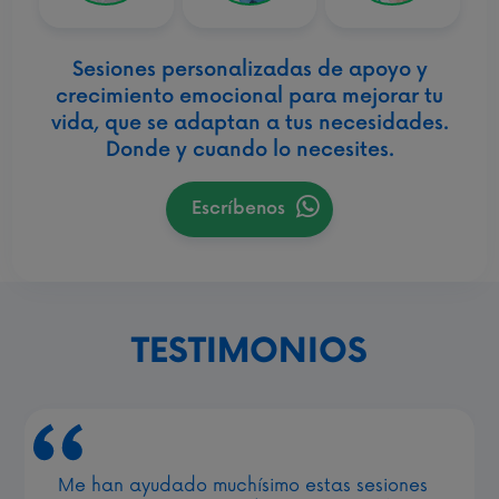
Sesiones personalizadas de apoyo y
crecimiento emocional para mejorar tu
vida, que se adaptan a tus necesidades.
Donde y cuando lo necesites.
Escríbenos
TESTIMONIOS
Me han ayudado muchísimo estas sesiones