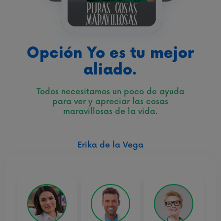
Opción Yo es tu mejor
aliado.
Todos necesitamos un poco de ayuda
para ver y apreciar las cosas
maravillosas de la vida.
Erika de la Vega