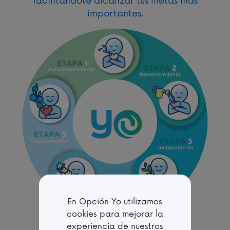
facilitándote alcanzar tus metas más
importantes.
En Opción Yo utilizamos
cookies para mejorar la
experiencia de nuestros