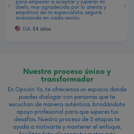
para empezar a aceptar y superar mi
duelo, muy agradecida por lo atenta y
Previous
Nex
empática de mi especialista, seguiré
avanzando en cada sesión.
D.A.
34 años
Nuestro proceso único y
transformador
En Opción Yo, te ofrecemos un espacio donde
puedes dialogar con personas que te
escuchan de manera auténtica, brindándote
apoyo profesional para que superes tus
desafíos. Nuestro proceso de 5 etapas te
ayuda a motivarte y mantener el enfoque,