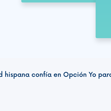
 hispana confía en Opción Yo para