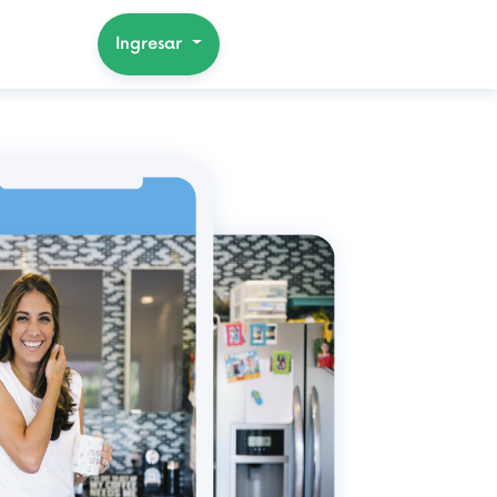
Ingresar