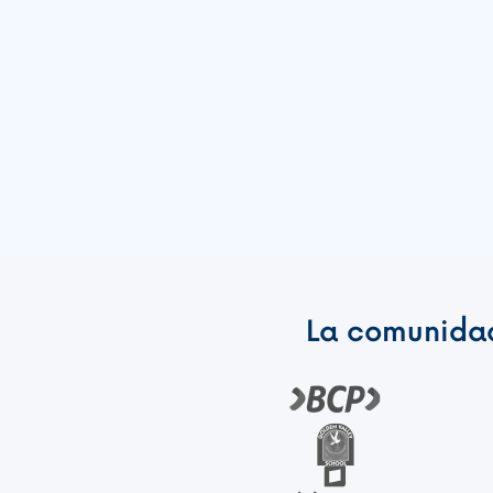
La comunidad