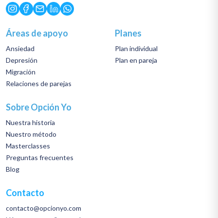
Áreas de apoyo
Planes
Ansiedad
Plan individual
Depresión
Plan en pareja
Migración
Relaciones de parejas
Sobre Opción Yo
Nuestra historia
Nuestro método
Masterclasses
Preguntas frecuentes
Blog
Contacto
contacto@opcionyo.com