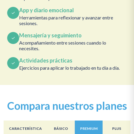
App y diario emocional
Herramientas para reflexionar y avanzar entre
sesiones.
Mensajería y seguimiento
Acompañamiento entre sesiones cuando lo
necesites.
Actividades prácticas
Ejercicios para aplicar lo trabajado en tu día a día.
Compara nuestros planes
CARACTERÍSTICA
BÁSICO
PREMIUM
PLUS