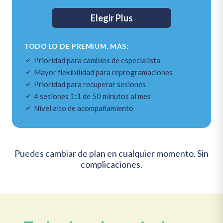
Elegir Plus
TODO LO DE PREMIUM, MÁS:
Prioridad para cambios de especialista
Mayor flexibilidad para reprogramaciones
Prioridad para recuperar sesiones
4 sesiones 1:1 de 50 minutos al mes
Nivel alto de acompañamiento
Puedes cambiar de plan en cualquier momento. Sin
complicaciones.