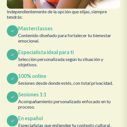
Independientemente de la opción que elijas, siempre
tendrás:
Masterclasses
Contenido diseñado para fortalecer tu bienestar
emocional.
Especialista ideal para ti
Selección personalizada según tu situación y
objetivos.
100% online
Sesiones desde donde estés, con total privacidad.
Sesiones 1:1
Acompañamiento personalizado enfocado en tu
proceso.
En español
Especialistas que entienden tu contexto cultural.