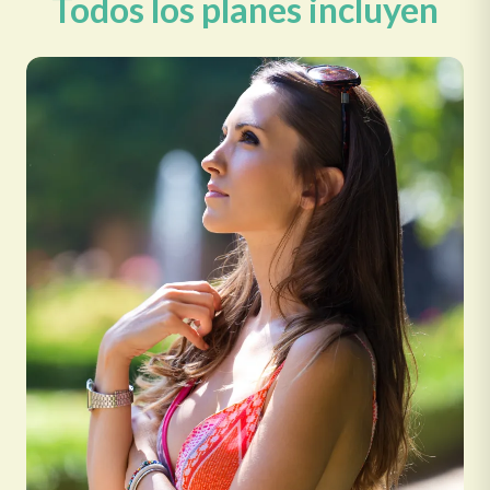
Todos los planes incluyen