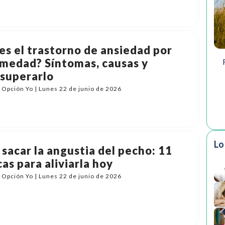
es el trastorno de ansiedad por
medad? Síntomas, causas y
superarlo
Opción Yo | Lunes 22 de junio de 2026
Lo
sacar la angustia del pecho: 11
as para aliviarla hoy
Opción Yo | Lunes 22 de junio de 2026