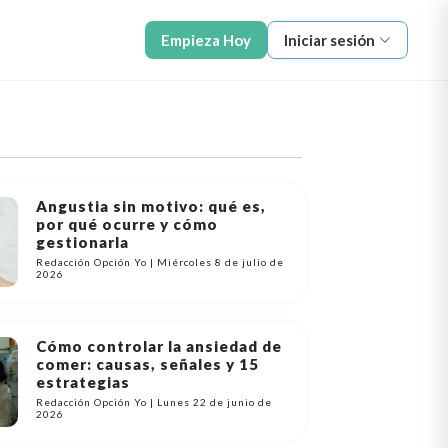
Empieza Hoy
Iniciar sesión
Angustia sin motivo: qué es,
por qué ocurre y cómo
gestionarla
Redacción Opción Yo | Miércoles 8 de julio de
2026
Cómo controlar la ansiedad de
comer: causas, señales y 15
estrategias
Redacción Opción Yo | Lunes 22 de junio de
2026