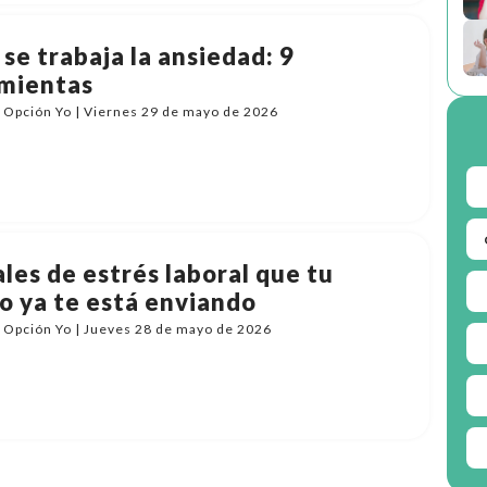
se trabaja la ansiedad: 9
mientas
 Opción Yo | Viernes 29 de mayo de 2026
ales de estrés laboral que tu
o ya te está enviando
 Opción Yo | Jueves 28 de mayo de 2026