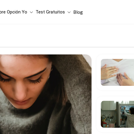
bre Opción Yo
Test Gratuitos
Blog