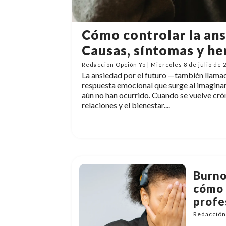
Cómo controlar la ans
Causas, síntomas y he
Redacción Opción Yo | Miércoles 8 de julio de 
La ansiedad por el futuro —también llama
respuesta emocional que surge al imaginar
aún no han ocurrido. Cuando se vuelve cróni
relaciones y el bienestar....
Burno
cómo 
profe
Redacción 