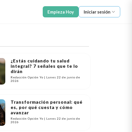
Empieza Hoy
Iniciar sesión
¿Estás cuidando tu salud
integral? 7 señales que te lo
dirán
Redacción Opción Yo | Lunes 22 de junio de
2026
Transformación personal: qué
es, por qué cuesta y cómo
avanzar
Redacción Opción Yo | Lunes 22 de junio de
2026