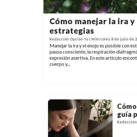
Cómo manejar la ira y 
estrategias
Redacción Opción Yo | Miércoles 8 de julio de 
Manejar la ira y el enojo es posible con e
pausa consciente, la respiración diafragmát
expresión asertiva. En este artículo encont
cuerpo y...
Cómo 
guía p
Redacción