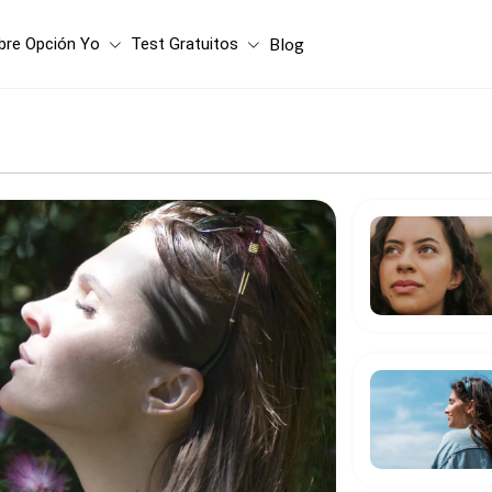
bre Opción Yo
Test Gratuitos
Blog