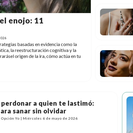
el enojo: 11
2026
strategias basadas en evidencia como la
ica, la reestructuración cognitiva y la
rarásel origen de la ira, cómo actúa en tu
perdonar a quien te lastimó:
ara sanar sin olvidar
 Opción Yo | Miércoles 6 de mayo de 2026