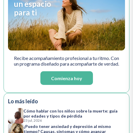
un espacio
para ti
Recibe acompañamiento profesional a tu ritmo. Con
un programa diseñado para acompañarte de verdad.
Comienza hoy
Lo más leído
Cómo hablar con los niños sobre la muerte: guía
por edades y tipos de pérdida
23 jul, 2026
¿Puedo tener ansiedad y depresión al mismo
tiempo? Causas, síntomas y cómo avanzar