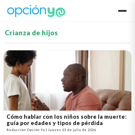
Crianza de hijos
Cómo hablar con los niños sobre la muerte:
guía por edades y tipos de pérdida
Redacción Opción Yo | Jueves 23 de julio de 2026