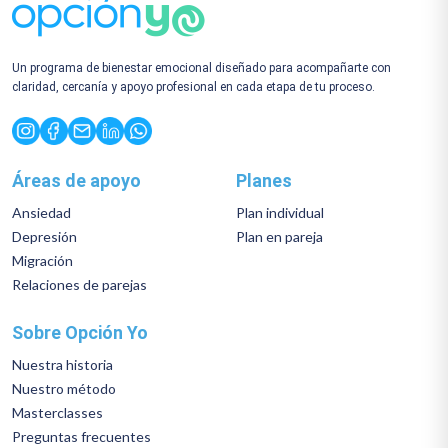
Un programa de bienestar emocional diseñado para acompañarte con
claridad, cercanía y apoyo profesional en cada etapa de tu proceso.
Áreas de apoyo
Planes
Ansiedad
Plan individual
Depresión
Plan en pareja
Migración
Relaciones de parejas
Sobre Opción Yo
Nuestra historia
Nuestro método
Masterclasses
Preguntas frecuentes