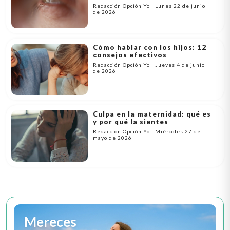
Redacción Opción Yo | Lunes 22 de junio
de 2026
Cómo hablar con los hijos: 12
consejos efectivos
Redacción Opción Yo | Jueves 4 de junio
de 2026
Culpa en la maternidad: qué es
y por qué la sientes
Redacción Opción Yo | Miércoles 27 de
mayo de 2026
Mereces