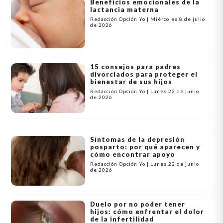
Beneficios emocionales de la
lactancia materna
Redacción Opción Yo | Miércoles 8 de julio
de 2026
15 consejos para padres
divorciados para proteger el
bienestar de sus hijos
Redacción Opción Yo | Lunes 22 de junio
de 2026
Síntomas de la depresión
posparto: por qué aparecen y
cómo encontrar apoyo
Redacción Opción Yo | Lunes 22 de junio
de 2026
Duelo por no poder tener
hijos: cómo enfrentar el dolor
de la infertilidad