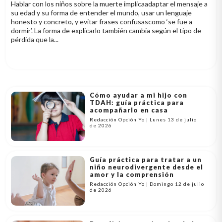
Hablar con los niños sobre la muerte implicaadaptar el mensaje a
su edad y su forma de entender el mundo, usar un lenguaje
honesto y concreto, y evitar frases confusascomo ‘se fue a
dormir’. La forma de explicarlo también cambia según el tipo de
pérdida que la...
Cómo ayudar a mi hijo con
TDAH: guía práctica para
acompañarlo en casa
Redacción Opción Yo | Lunes 13 de julio
de 2026
Guía práctica para tratar a un
niño neurodivergente desde el
amor y la comprensión
Redacción Opción Yo | Domingo 12 de julio
de 2026